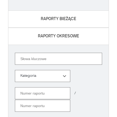
RAPORTY BIEŻĄCE
RAPORTY OKRESOWE
Szukaj
Kategoria
Kategoria
Numer raportu
/
Numer raportu