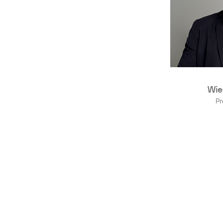
Wie
Pr