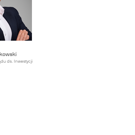
kowski
du ds. Inwestycji