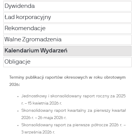
Dywidenda
Ład korporacyjny
Rekomendacje
Walne Zgromadzenia
Kalendarium Wydarzeń
Obligacje
Terminy publikacji raportów okresowych w roku obrotowym
2026:
Jednostkowy i skonsolidowany raport roczny za 2025
r. – 15 kwietnia 2026 r.
Skonsolidowany raport kwartalny za pierwszy kwartał
2026 r. – 26 maja 2026 r.
Skonsolidowany raport za pierwsze półrocze 2026 r. –
3 września 2026 r.