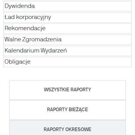
Dywidenda
Ład korporacyjny
Rekomendacje
Walne Zgromadzenia
Kalendarium Wydarzeń
Obligacje
WSZYSTKIE RAPORTY
RAPORTY BIEŻĄCE
RAPORTY OKRESOWE