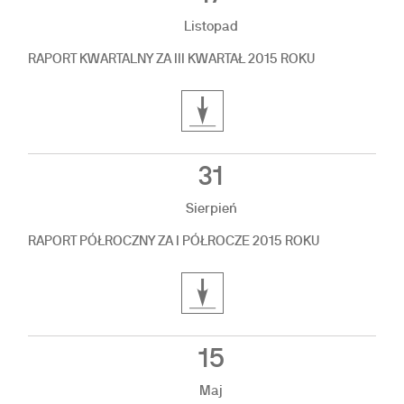
Listopad
RAPORT KWARTALNY ZA III KWARTAŁ 2015 ROKU
31
Sierpień
RAPORT PÓŁROCZNY ZA I PÓŁROCZE 2015 ROKU
15
Maj