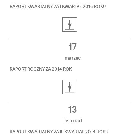
RAPORT KWARTALNY ZA I KWARTAŁ 2015 ROKU
17
marzec
RAPORT ROCZNY ZA 2014 ROK
13
Listopad
RAPORT KWARTALNY ZA III KWARTAŁ 2014 ROKU