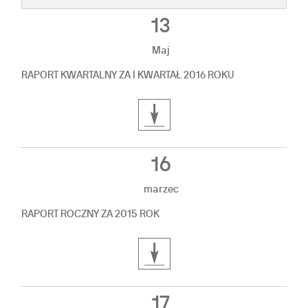
13
Maj
RAPORT KWARTALNY ZA I KWARTAŁ 2016 ROKU
16
marzec
RAPORT ROCZNY ZA 2015 ROK
17