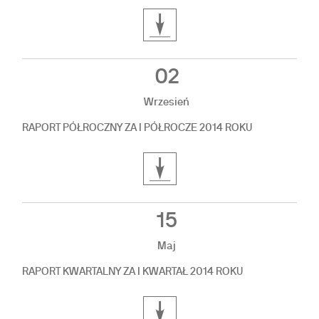
02
Wrzesień
RAPORT PÓŁROCZNY ZA I PÓŁROCZE 2014 ROKU
15
Maj
RAPORT KWARTALNY ZA I KWARTAŁ 2014 ROKU