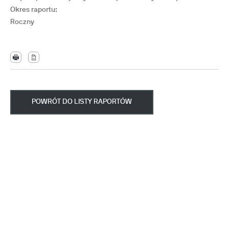
Okres raportu:
Roczny
POWRÓT DO LISTY RAPORTÓW