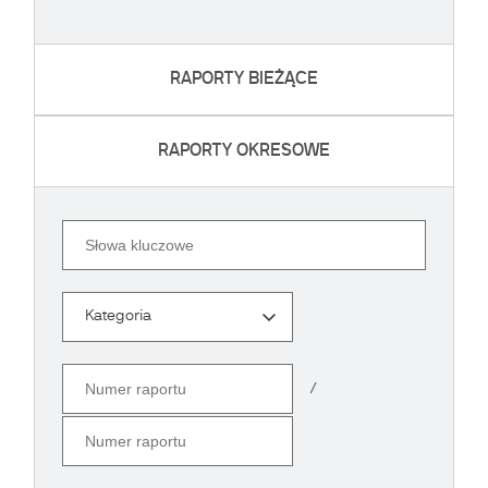
RAPORTY BIEŻĄCE
RAPORTY OKRESOWE
Szukaj
Kategoria
Kategoria
Numer raportu
/
Numer raportu