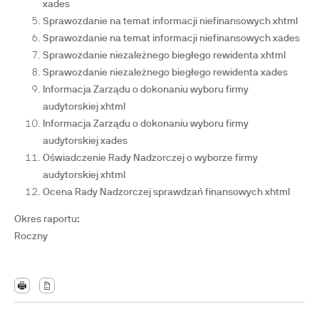
xades
Sprawozdanie na temat informacji niefinansowych xhtml
Sprawozdanie na temat informacji niefinansowych xades
Sprawozdanie niezależnego biegłego rewidenta xhtml
Sprawozdanie niezależnego biegłego rewidenta xades
Informacja Zarządu o dokonaniu wyboru firmy
audytorskiej xhtml
Informacja Zarządu o dokonaniu wyboru firmy
audytorskiej xades
Oświadczenie Rady Nadzorczej o wyborze firmy
audytorskiej xhtml
Ocena Rady Nadzorczej sprawdzań finansowych xhtml
Okres raportu:
Roczny