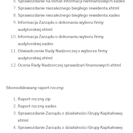
Sprawozdanie na temat informacji niefinansowych xades
Sprawozdanie niezależnego biegłego rewidenta xhtml
Sprawozdanie niezależnego biegłego rewidenta xades
Informacja Zarządu o dokonaniu wyboru firmy
audytorskiej xhtml
Informacja Zarządu o dokonaniu wyboru firmy
audytorskiej xades
Oświadczenie Rady Nadzorczej o wyborze firmy
audytorskiej xhtml
Ocena Rady Nadzorczej sprawdzań finansowych xhtml
Skonsolidowany raport roczny:
Raport roczny zip
Raport roczny xades
Sprawozdanie Zarządu z działalności Grupy Kapitałowej
xhtml
Sprawozdanie Zarządu z działalności Grupy Kapitałowej