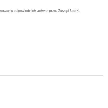
ejmowania odpowiednich uchwał przez Zarząd Spółki.