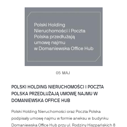
05
MAJ
POLSKI HOLDING NIERUCHOMOŚCI I POCZTA
POLSKA PRZEDŁUŻAJĄ UMOWĘ NAJMU W
DOMANIEWSKA OFFICE HUB
Polski Holding Nieruchomości oraz Poczta Polska
podpisały umowę najmu w formie aneksu w budynku
Domaniewska Office Hub przy ul. Rodziny Hiszpańskich 8