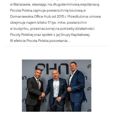
w Warszawie, stawiając na długoterminową współpracę.
Poczta Polska zajmuje powierzchnię biurową w
Domaniewska Office Hub od 2015 r. Przedłużona umowa
obejmuje najem blisko 17 tys. mkw. powierzchni
w budynku, przeznaczonej na potrzeby działalności
Poczty Polskiej oraz spółek z jej Grupy Kapitałowej.
W efekcie Poczta Polska pozostanie...